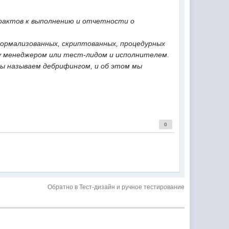
фактов к выполнению и отчетности о
формализованных, скриптованных, процедурных
у менеджером или тест-лидом и исполнителем.
ы называем дебрифингом, и об этом мы
0
Обратно в Тест-дизайн и ручное тестирование