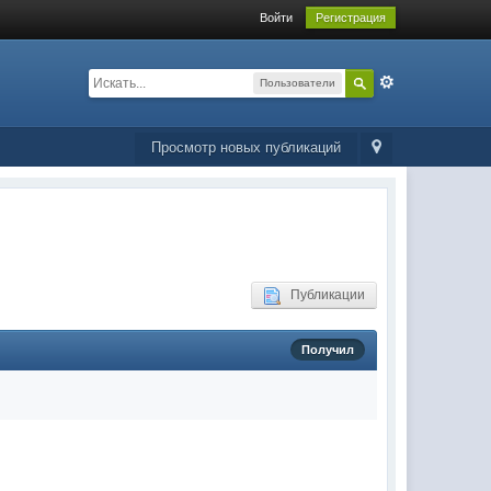
Войти
Регистрация
Пользователи
Просмотр новых публикаций
Публикации
Получил