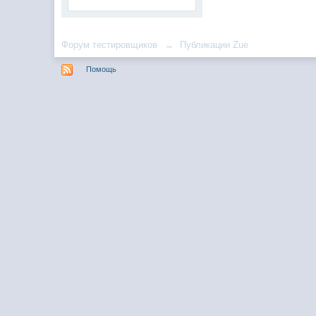
Форум тестировщиков
→
Публикации Zue
Помощь