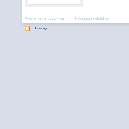
Форум тестировщиков
→
Публикации ubabkou
Помощь