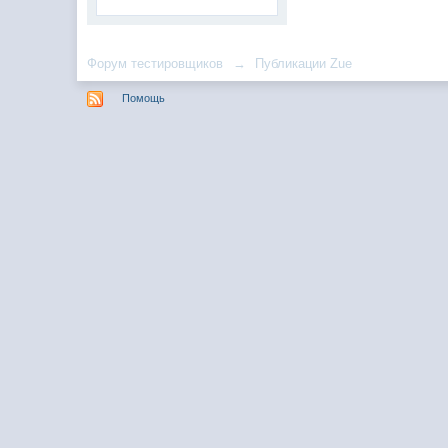
Форум тестировщиков
→
Публикации Zue
Помощь