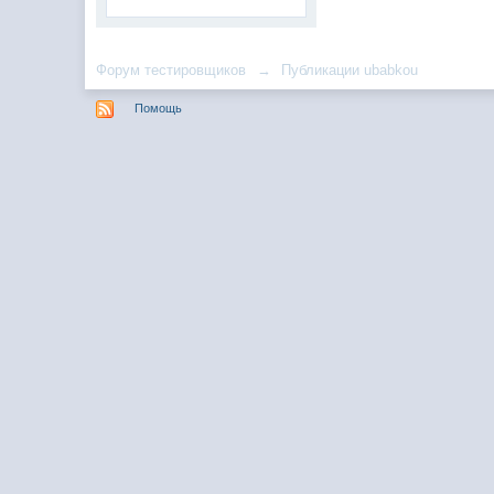
Форум тестировщиков
→
Публикации ubabkou
Помощь