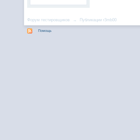
Форум тестировщиков
→
Публикации r3mb00
Помощь