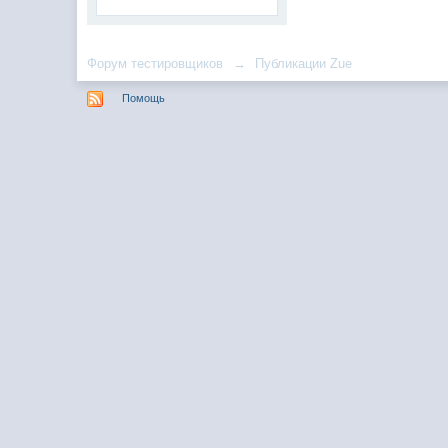
Форум тестировщиков
→
Публикации Zue
Помощь