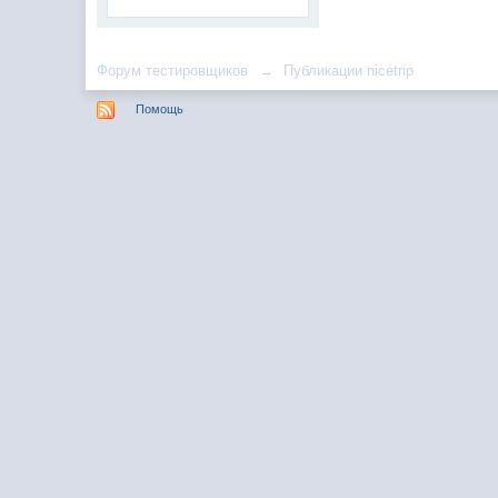
Форум тестировщиков
→
Публикации nicetrip
Помощь