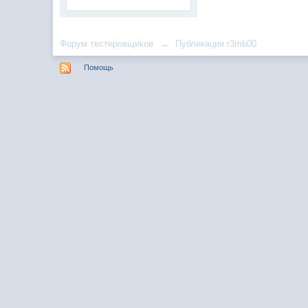
Форум тестировщиков
→
Публикации r3mb00
Помощь