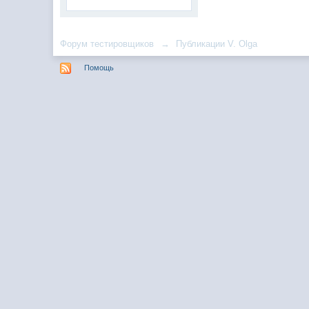
Форум тестировщиков
→
Публикации V. Olga
Помощь