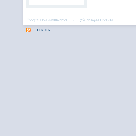
Форум тестировщиков
→
Публикации nicetrip
Помощь