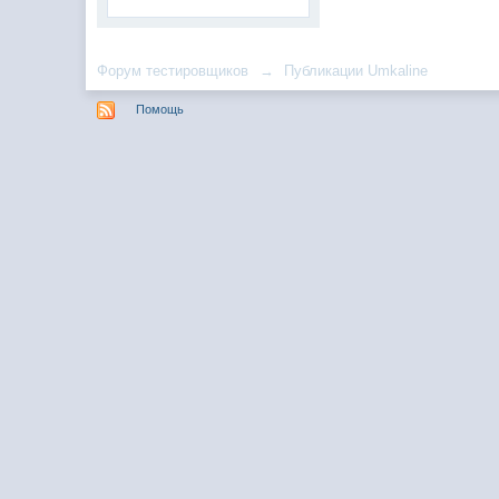
Форум тестировщиков
→
Публикации Umkaline
Помощь