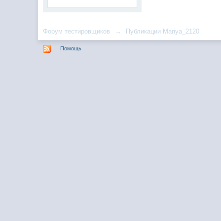
Форум тестировщиков
→
Публикации Mariya_2120
Помощь