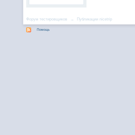
Форум тестировщиков
→
Публикации nicetrip
Помощь