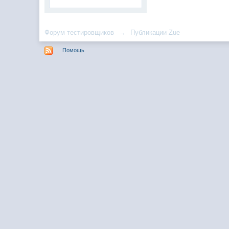
Форум тестировщиков
→
Публикации Zue
Помощь