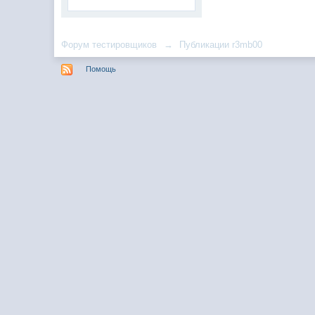
Форум тестировщиков
→
Публикации r3mb00
Помощь