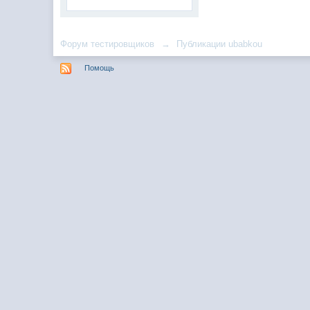
Форум тестировщиков
→
Публикации ubabkou
Помощь