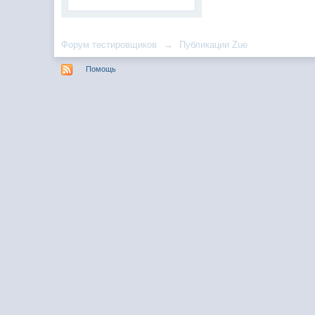
Форум тестировщиков
→
Публикации Zue
Помощь