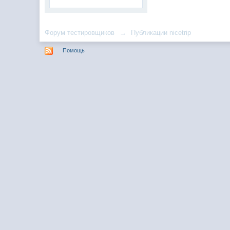
Форум тестировщиков
→
Публикации nicetrip
Помощь