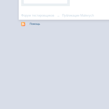
Форум тестировщиков
→
Публикации Malevych
Помощь