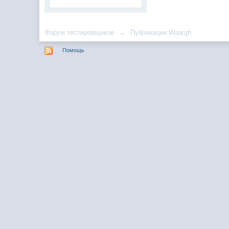
Форум тестировщиков
→
Публикации Waargh
Помощь