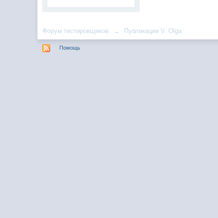
Форум тестировщиков
→
Публикации V. Olga
Помощь