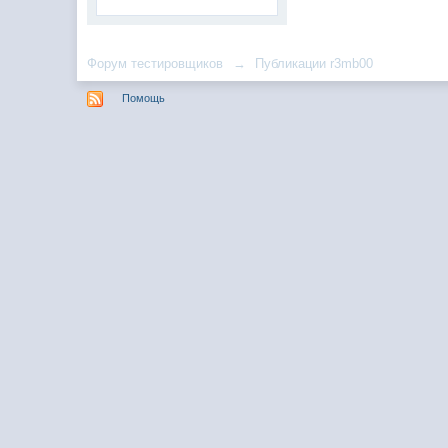
Форум тестировщиков
→
Публикации r3mb00
Помощь