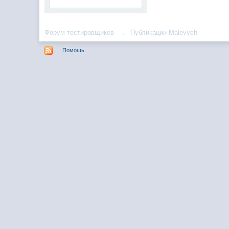
Форум тестировщиков
→
Публикации Malevych
Помощь