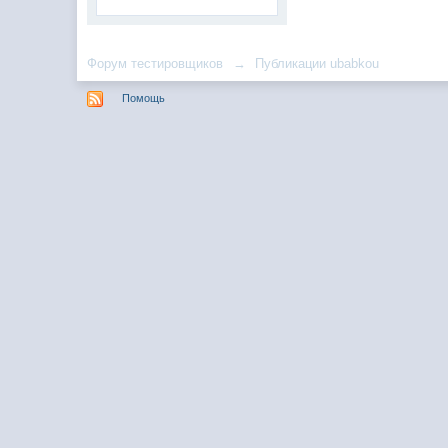
Форум тестировщиков
→
Публикации ubabkou
Помощь