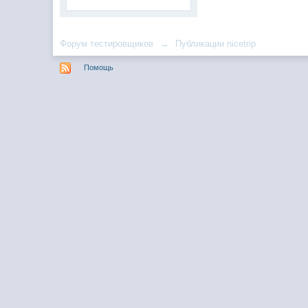
Форум тестировщиков
→
Публикации nicetrip
Помощь