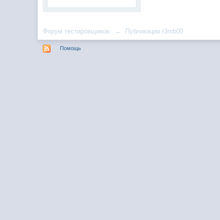
Форум тестировщиков
→
Публикации r3mb00
Помощь