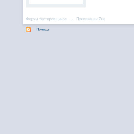
Форум тестировщиков
→
Публикации Zue
Помощь