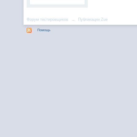
Форум тестировщиков
→
Публикации Zue
Помощь