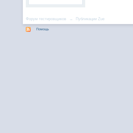
Форум тестировщиков
→
Публикации Zue
Помощь