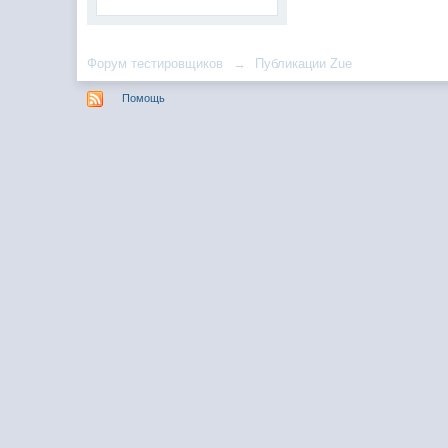
Форум тестировщиков
→
Публикации Zue
Помощь