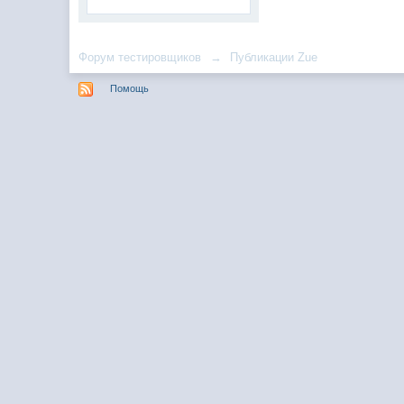
Форум тестировщиков
→
Публикации Zue
Помощь