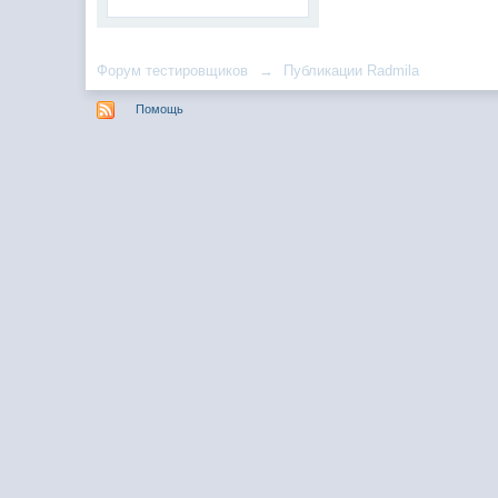
Форум тестировщиков
→
Публикации Radmila
Помощь