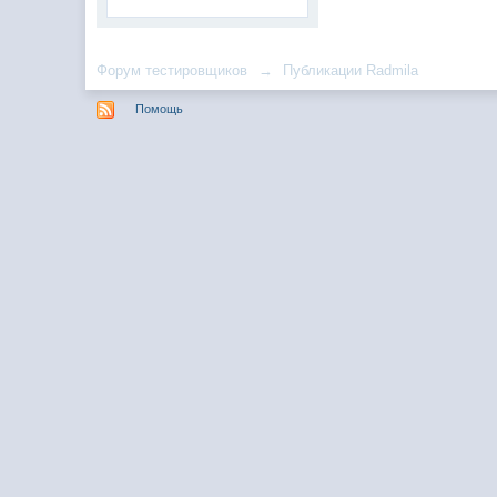
Форум тестировщиков
→
Публикации Radmila
Помощь