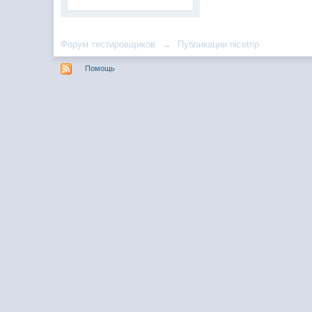
Форум тестировщиков
→
Публикации nicetrip
Помощь