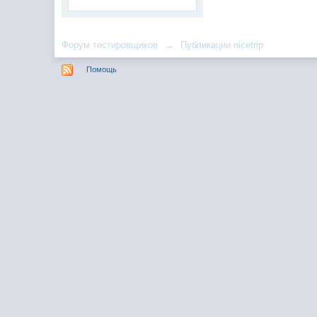
Форум тестировщиков
→
Публикации nicetrip
Помощь