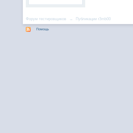
Форум тестировщиков
→
Публикации r3mb00
Помощь