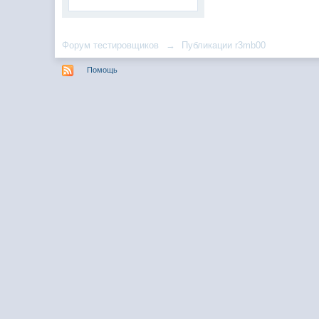
Форум тестировщиков
→
Публикации r3mb00
Помощь