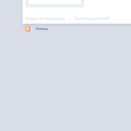
Форум тестировщиков
→
Публикации r3mb00
Помощь