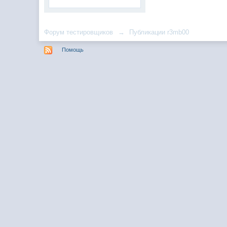
Форум тестировщиков
→
Публикации r3mb00
Помощь