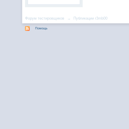
Форум тестировщиков
→
Публикации r3mb00
Помощь