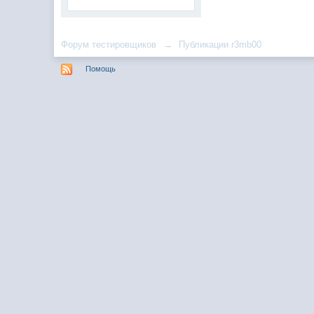
Форум тестировщиков
→
Публикации r3mb00
Помощь