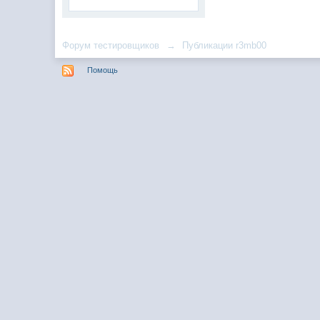
Форум тестировщиков
→
Публикации r3mb00
Помощь