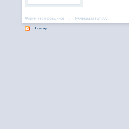
Форум тестировщиков
→
Публикации r3mb00
Помощь