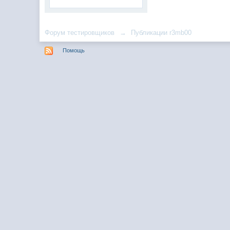
Форум тестировщиков
→
Публикации r3mb00
Помощь