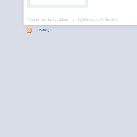
Форум тестировщиков
→
Публикации Umkaline
Помощь