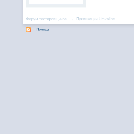
Форум тестировщиков
→
Публикации Umkaline
Помощь