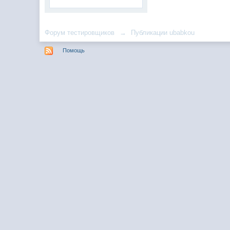
Форум тестировщиков
→
Публикации ubabkou
Помощь