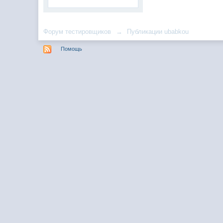
Форум тестировщиков
→
Публикации ubabkou
Помощь